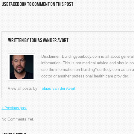
Disclaimer: Buildingyourbody.com is all about general
information. This is not medical advice and should 
use the information on BuildingYourBody.com as an al
doctor or another professional health care provider.
View all posts by:
Tobias van der Avort
« Previous post
No Comments Yet.